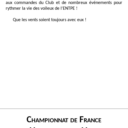
aux commandes du Club et de nombreux événements pour
rythmer la vie des voileux de l'ENTPE !
Que les vents soient toujours avec eux !
Championnat de France