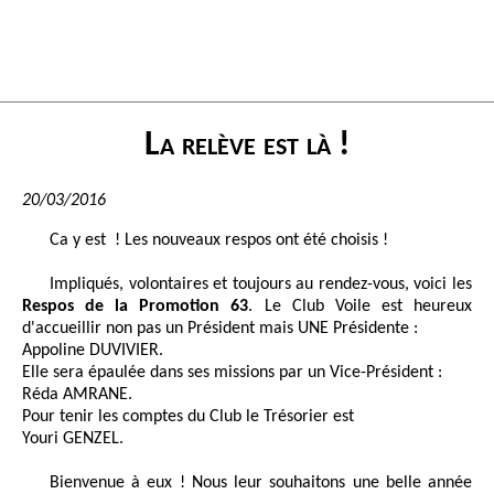
La relève est là !
20/03/2016
Ca y est ! Les nouveaux respos ont été choisis !
Impliqués, volontaires et toujours au rendez-vous, voici les
Respos de la Promotion 63
. Le Club Voile est heureux
d'accueillir non pas un Président mais UNE Présidente :
Appoline DUVIVIER.
Elle sera épaulée dans ses missions par un Vice-Président :
Réda AMRANE.
Pour tenir les comptes du Club le Trésorier est
Youri GENZEL.
Bienvenue à eux ! Nous leur souhaitons une belle année