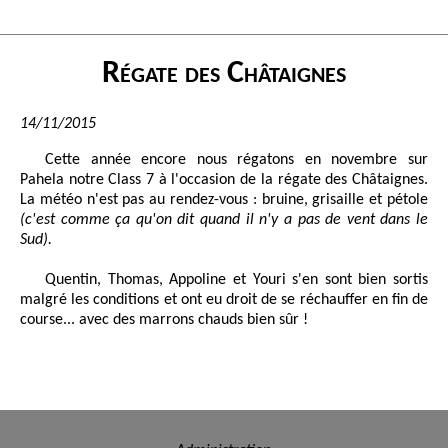
Régate des Châtaignes
14/11/2015
Cette année encore nous régatons en novembre sur
Pahela notre Class 7 à l'occasion de la régate des Châtaignes.
La météo n'est pas au rendez-vous : bruine, grisaille et pétole
(c'est comme ça qu'on dit quand il n'y a pas de vent dans le
Sud).
Quentin, Thomas, Appoline et Youri s'en sont bien sortis
malgré les conditions et ont eu droit de se réchauffer en fin de
course... avec des marrons chauds bien sûr !