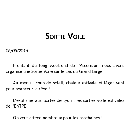
Sortie Voile
06/05/2016
Profitant du long week-end de l'Ascension, nous avons
organisé une Sortie Voile sur le Lac du Grand Large.
Au menu : coup de soleil, chaleur estivale et léger vent
pour avancer : le rêve !
L'exotisme aux portes de Lyon : les sorties voile estivales
de l'ENTPE !
On vous attend nombreux pour les prochaines !