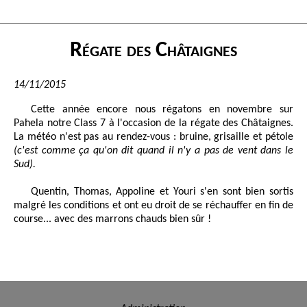
Régate des Châtaignes
14/11/2015
Cette année encore nous régatons en novembre sur
Pahela notre Class 7 à l'occasion de la régate des Châtaignes.
La météo n'est pas au rendez-vous : bruine, grisaille et pétole
(c'est comme ça qu'on dit quand il n'y a pas de vent dans le
Sud).
Quentin, Thomas, Appoline et Youri s'en sont bien sortis
malgré les conditions et ont eu droit de se réchauffer en fin de
course... avec des marrons chauds bien sûr !