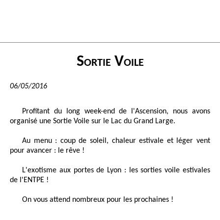
Sortie Voile
06/05/2016
Profitant du long week-end de l'Ascension, nous avons
organisé une Sortie Voile sur le Lac du Grand Large.
Au menu : coup de soleil, chaleur estivale et léger vent
pour avancer : le rêve !
L'exotisme aux portes de Lyon : les sorties voile estivales
de l'ENTPE !
On vous attend nombreux pour les prochaines !