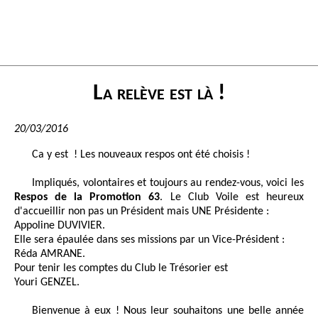
La relève est là !
20/03/2016
Ca y est ! Les nouveaux respos ont été choisis !
Impliqués, volontaires et toujours au rendez-vous, voici les
Respos de la Promotion 63
. Le Club Voile est heureux
d'accueillir non pas un Président mais UNE Présidente :
Appoline DUVIVIER.
Elle sera épaulée dans ses missions par un Vice-Président :
Réda AMRANE.
Pour tenir les comptes du Club le Trésorier est
Youri GENZEL.
Bienvenue à eux ! Nous leur souhaitons une belle année