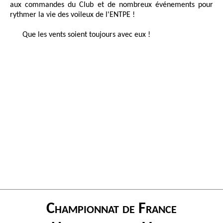
aux commandes du Club et de nombreux événements pour
rythmer la vie des voileux de l'ENTPE !
Que les vents soient toujours avec eux !
Championnat de France